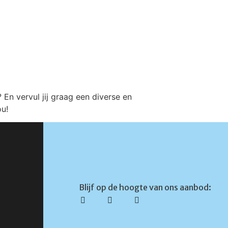
En vervul jij graag een diverse en
ou!
Blijf op de hoogte van ons aanbod: