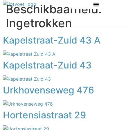
Beschikbaarheid:
Ingetrokken
Kapelstraat-Zuid 43 A
Kapelstraat-Zuid 43
Urkhovenseweg 476
Hortensiastraat 29