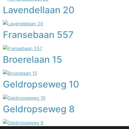
Lavendellaan 20
Fransebaan 557
Broerelaan 15
Geldropseweg 10
Geldropseweg 8