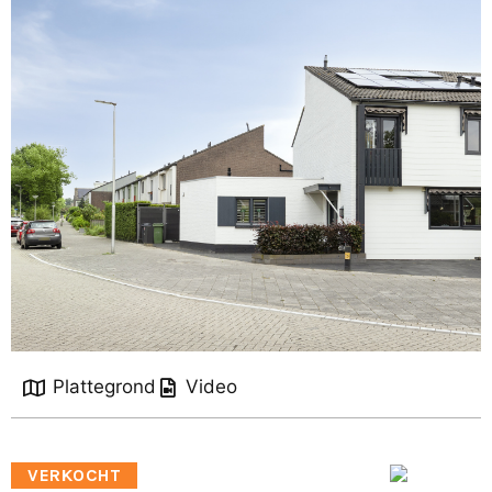
Plattegrond
Video
VERKOCHT