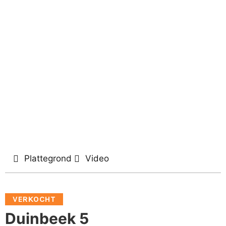
Plattegrond
Video
VERKOCHT
Duinbeek 5