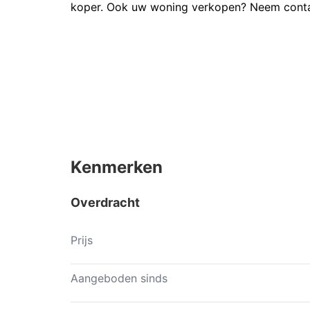
koper. Ook uw woning verkopen? Neem contac
Kenmerken
Overdracht
Prijs
Aangeboden sinds