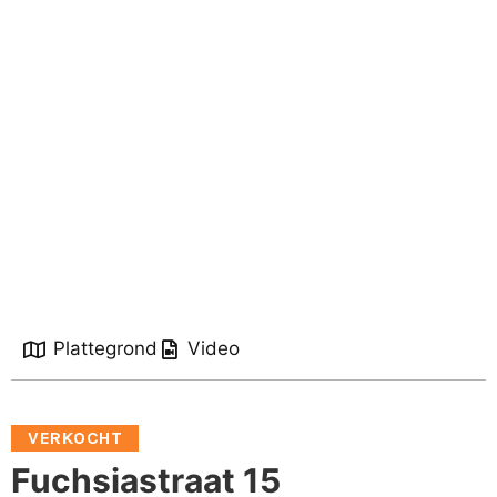
Plattegrond
Video
VERKOCHT
Fuchsiastraat 15