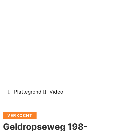
Plattegrond
Video
VERKOCHT
Geldropseweg 198-