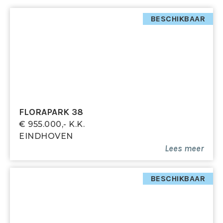
BESCHIKBAAR
FLORAPARK 38
€ 955.000,- K.k.
EINDHOVEN
Lees meer
BESCHIKBAAR