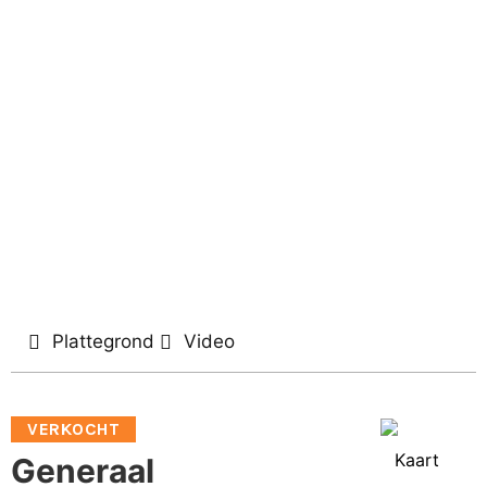
Plattegrond
Video
VERKOCHT
Kaart
Generaal