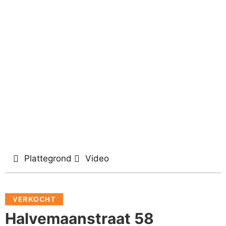
Plattegrond
Video
VERKOCHT
Halvemaanstraat 58