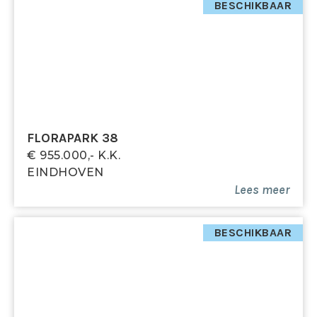
BESCHIKBAAR
FLORAPARK 38
€ 955.000,- K.k.
EINDHOVEN
Lees meer
BESCHIKBAAR