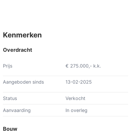
Kenmerken
Overdracht
Prijs
€ 275.000,- k.k.
Aangeboden sinds
13-02-2025
Status
Verkocht
Aanvaarding
In overleg
Bouw