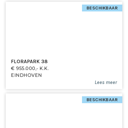
BESCHIKBAAR
FLORAPARK 38
€ 955.000,- K.k.
EINDHOVEN
Lees meer
BESCHIKBAAR