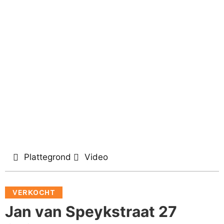
Plattegrond
Video
VERKOCHT
Jan van Speykstraat 27