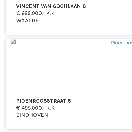
VINCENT VAN GOGHLAAN 8
€ 685.000,- K.k.
WAALRE
PIOENROOSSTRAAT 5
€ 495.000,- K.k.
EINDHOVEN