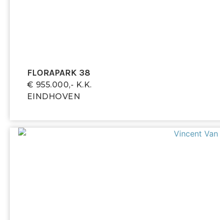
FLORAPARK 38
€ 955.000,- K.k.
EINDHOVEN