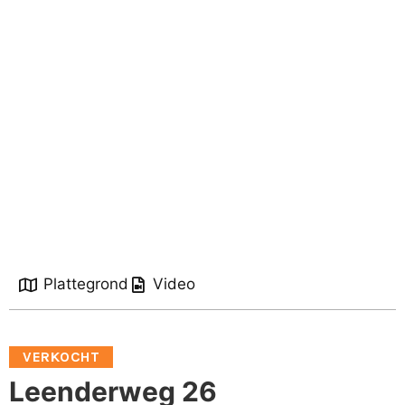
Plattegrond
Video
VERKOCHT
Leenderweg 26