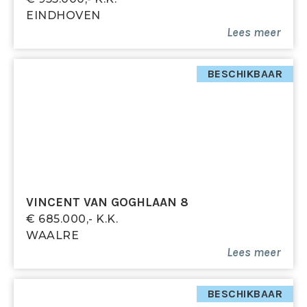
EINDHOVEN
Lees meer
BESCHIKBAAR
VINCENT VAN GOGHLAAN 8
€ 685.000,- K.k.
WAALRE
Lees meer
BESCHIKBAAR