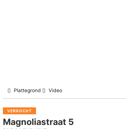
Plattegrond
Video
VERKOCHT
Magnoliastraat 5