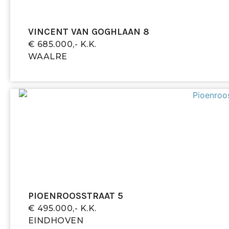
VINCENT VAN GOGHLAAN 8
€ 685.000,- K.k.
WAALRE
PIOENROOSSTRAAT 5
€ 495.000,- K.k.
EINDHOVEN