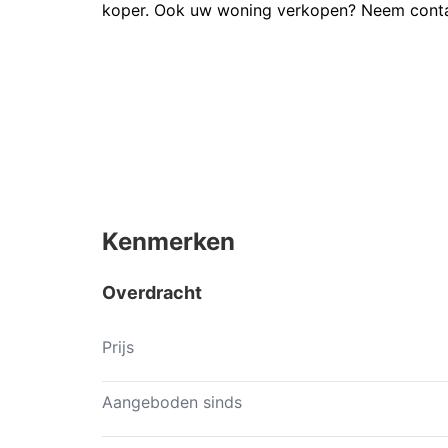
koper. Ook uw woning verkopen? Neem contac
Kenmerken
Overdracht
Prijs
Aangeboden sinds