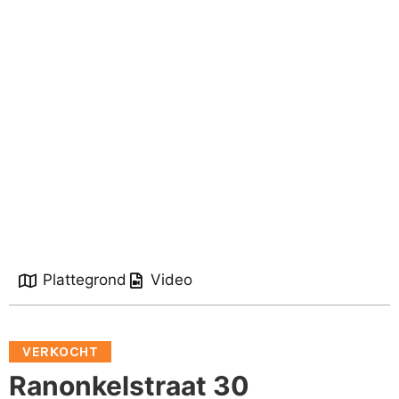
Plattegrond
Video
VERKOCHT
Ranonkelstraat 30