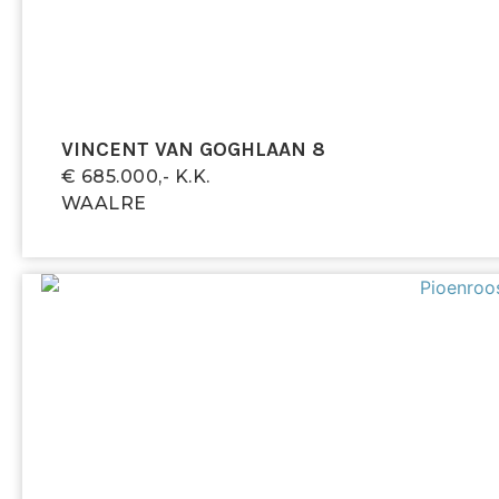
VINCENT VAN GOGHLAAN 8
€ 685.000,- K.k.
WAALRE