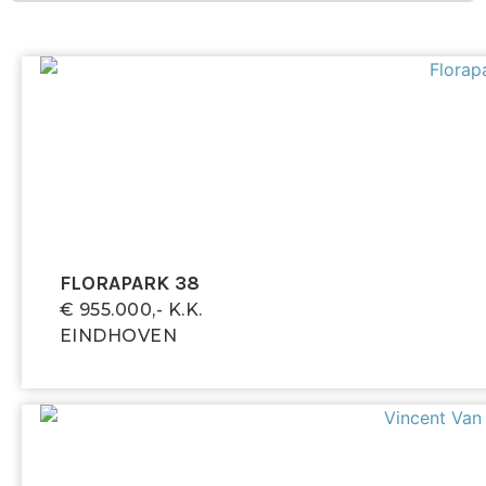
FLORAPARK 38
€ 955.000,- K.k.
EINDHOVEN