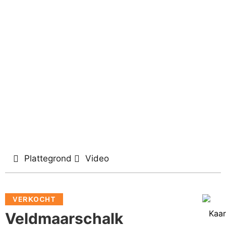
Plattegrond
Video
VERKOCHT
Kaar
Veldmaarschalk