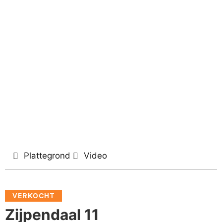
Plattegrond
Video
VERKOCHT
Zijpendaal 11