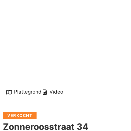
Plattegrond
Video
VERKOCHT
Zonneroosstraat 34