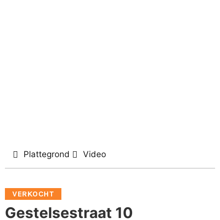
Plattegrond
Video
VERKOCHT
Gestelsestraat 10