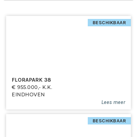
BESCHIKBAAR
FLORAPARK 38
€ 955.000,- K.k.
EINDHOVEN
Lees meer
BESCHIKBAAR