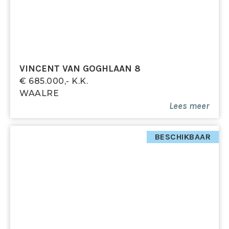
VINCENT VAN GOGHLAAN 8
€ 685.000,- K.k.
WAALRE
Lees meer
BESCHIKBAAR